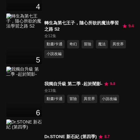
4
轉生為第七王子，隨心所欲的魔法學習
9.4
之路 S2
全12集
動畫/卡通
奇幻
冒險
魔法
異世界
小說改編
5
我獨自升級 第二季 -起於闇影-
9.8
全13集
動畫/卡通
冒險
異世界
小說改編
6
Dr.STONE 新石紀 (第四季)
8.7