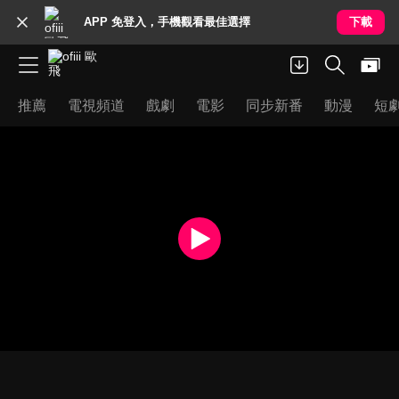
APP 免登入，手機觀看最佳選擇
下載
推薦
電視頻道
戲劇
電影
同步新番
動漫
短