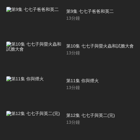
第9集 七七子爸爸和英二
13
分鐘
第10集 七七子與螢火蟲和試膽大會
13
分鐘
第11集 你與煙火
13
分鐘
第12集 七七子與英二(完)
13
分鐘