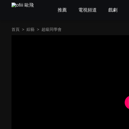
推薦
電視頻道
戲劇
首頁
>
綜藝
>
超級同學會