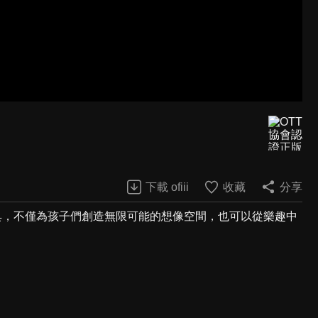
下載 ofiii
收藏
分享
具，不僅為孩子們創造無限可能的想像空間，也可以從樂趣中