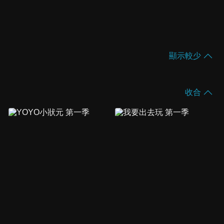
顯示較少
收合