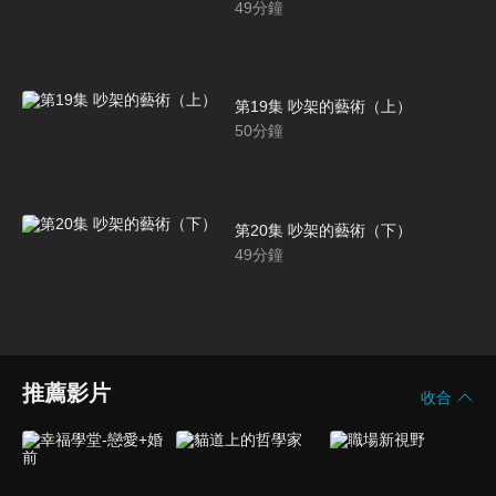
49
分鐘
第19集 吵架的藝術（上）
50
分鐘
第20集 吵架的藝術（下）
49
分鐘
推薦影片
收合