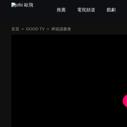
推薦
電視頻道
戲劇
首頁
>
GOOD TV
>
烤箱讀書會