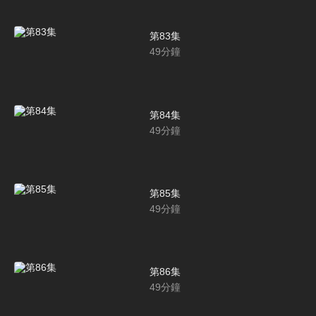
第83集
49
分鐘
第84集
49
分鐘
第85集
49
分鐘
第86集
49
分鐘