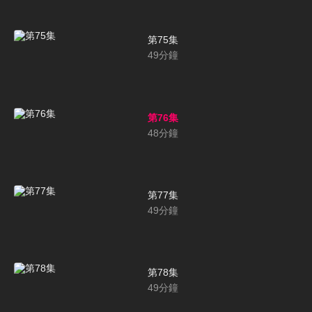
第75集
49
分鐘
第76集
48
分鐘
第77集
49
分鐘
第78集
49
分鐘