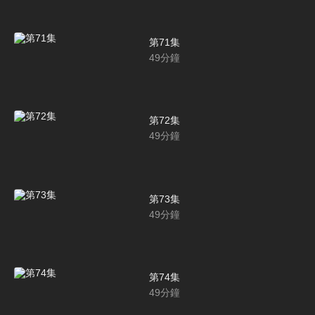
第71集
49
分鐘
第72集
49
分鐘
第73集
49
分鐘
第74集
49
分鐘