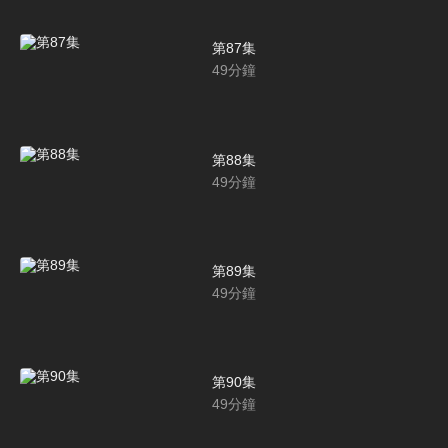
第87集
49
分鐘
第88集
49
分鐘
第89集
49
分鐘
第90集
49
分鐘