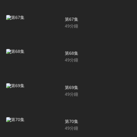
第67集
49
分鐘
第68集
49
分鐘
第69集
49
分鐘
第70集
49
分鐘