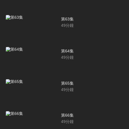
第63集
49
分鐘
第64集
49
分鐘
第65集
49
分鐘
第66集
49
分鐘