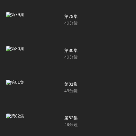
第79集
49
分鐘
第80集
49
分鐘
第81集
49
分鐘
第82集
49
分鐘