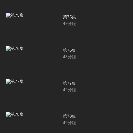
第75集
49
分鐘
第76集
48
分鐘
第77集
49
分鐘
第78集
49
分鐘