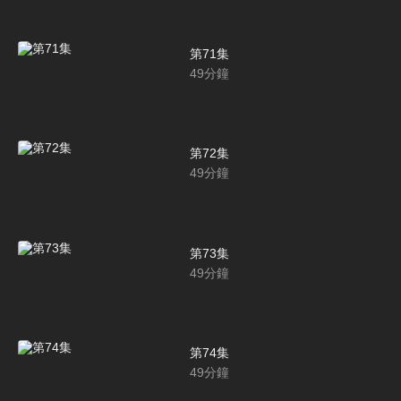
第71集
49
分鐘
第72集
49
分鐘
第73集
49
分鐘
第74集
49
分鐘