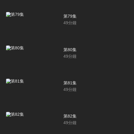
第79集
49
分鐘
第80集
49
分鐘
第81集
49
分鐘
第82集
49
分鐘