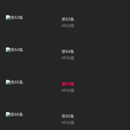
第63集
49
分鐘
第64集
49
分鐘
第65集
49
分鐘
第66集
49
分鐘