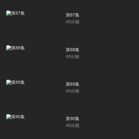
第87集
49
分鐘
第88集
49
分鐘
第89集
49
分鐘
第90集
49
分鐘