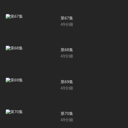
第67集
49
分鐘
第68集
49
分鐘
第69集
49
分鐘
第70集
49
分鐘