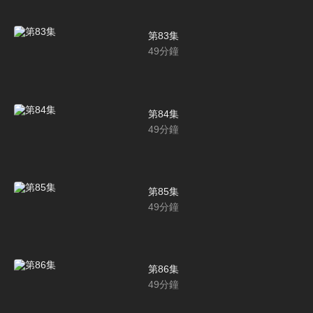
第83集
49
分鐘
第84集
49
分鐘
第85集
49
分鐘
第86集
49
分鐘