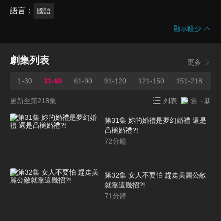
語言
國語
顯示較少
劇集列表
更多
1-30
31-60
61-90
91-120
121-150
151-218
更新至第218集
列表
舊→新
第31集 妳的婚禮是夢幻婚禮 還是
凸槌婚禮?!
72
分鐘
第32集 女人不要怕 趕走美麗公敵
就靠這幾招?!
71
分鐘