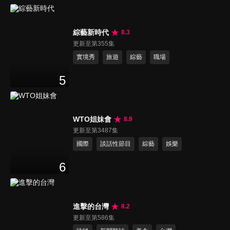
綜藝新時代
8.3
更新至第355集
實境秀
旅遊
綜藝
職場
5
WTO姐妹會
8.9
更新至第3487集
國際
談話性節目
綜藝
娛樂
6
進擊的台灣
8.2
更新至第586集