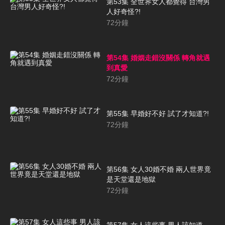
第53集 全世界女人都覺得 台灣男
人好奇怪?!
72
分鐘
第54集 婚姻走錯沒關係 轉角就遇
到真愛
72
分鐘
第55集 早婚好不好 試了才知道?!
72
分鐘
第56集 女人30婚不婚 兩人世界竟
是天堂還是地獄
72
分鐘