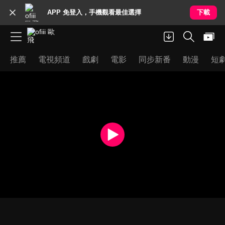
APP 免登入，手機觀看最佳選擇
下載
推薦
電視頻道
戲劇
電影
同步新番
動漫
短