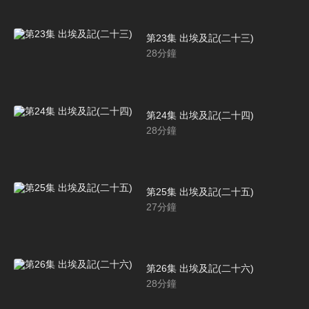
第23集 出埃及記(二十三)
28
分鐘
第24集 出埃及記(二十四)
28
分鐘
第25集 出埃及記(二十五)
27
分鐘
第26集 出埃及記(二十六)
28
分鐘