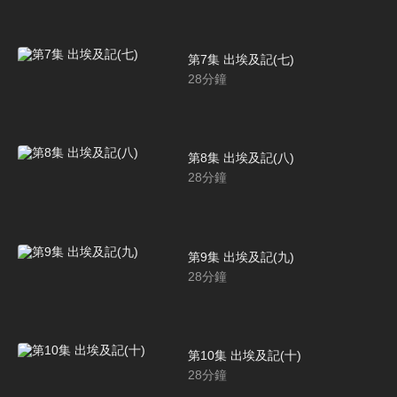
第7集 出埃及記(七)
28
分鐘
第8集 出埃及記(八)
28
分鐘
第9集 出埃及記(九)
28
分鐘
第10集 出埃及記(十)
28
分鐘