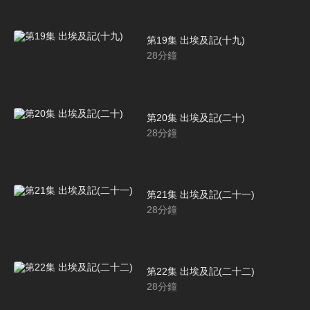
第19集 出埃及記(十九)
28
分鐘
第20集 出埃及記(二十)
28
分鐘
第21集 出埃及記(二十一)
28
分鐘
第22集 出埃及記(二十二)
28
分鐘