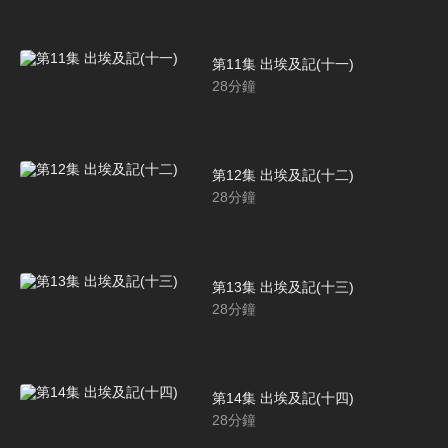
第11集 出埃及記(十一)
28
分鐘
第12集 出埃及記(十二)
28
分鐘
第13集 出埃及記(十三)
28
分鐘
第14集 出埃及記(十四)
28
分鐘