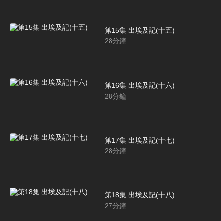
第15集 出埃及記(十五)
28
分鐘
第16集 出埃及記(十六)
28
分鐘
第17集 出埃及記(十七)
28
分鐘
第18集 出埃及記(十八)
27
分鐘