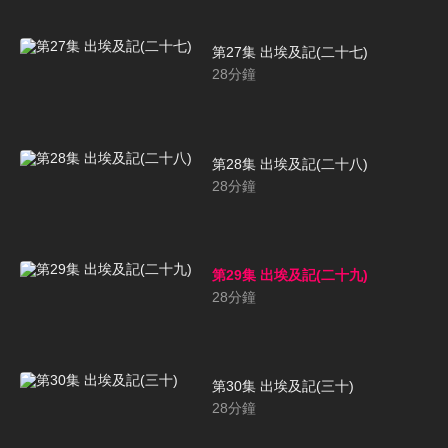
第27集 出埃及記(二十七)
28
分鐘
第28集 出埃及記(二十八)
28
分鐘
第29集 出埃及記(二十九)
28
分鐘
第30集 出埃及記(三十)
28
分鐘