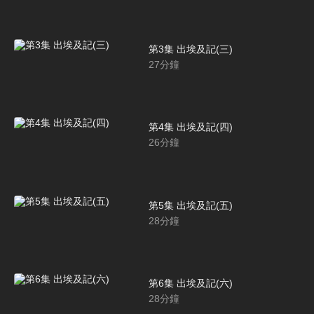
第3集 出埃及記(三)
27
分鐘
第4集 出埃及記(四)
26
分鐘
第5集 出埃及記(五)
28
分鐘
第6集 出埃及記(六)
28
分鐘