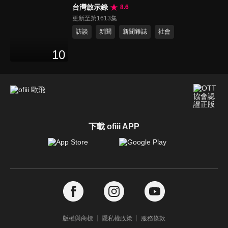
台灣啟示錄
8.6
更新至第1613集
訪談
新聞
新聞雜誌
社會
10
下載 ofiii APP
版權與商標
隱私權政策
服務條款