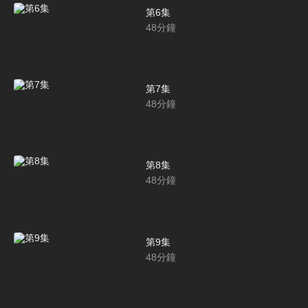
第6集
48
分鐘
第7集
48
分鐘
第8集
48
分鐘
第9集
48
分鐘