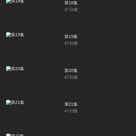
第18集
47
分鐘
第19集
47
分鐘
第20集
47
分鐘
第21集
47
分鐘