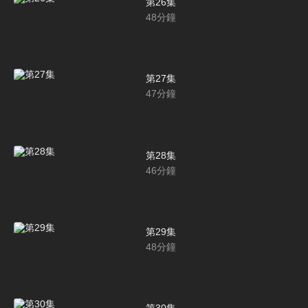
第26集
48
分鐘
第27集
47
分鐘
第28集
46
分鐘
第29集
48
分鐘