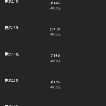
第14集
48
分鐘
第15集
48
分鐘
第16集
48
分鐘
第17集
48
分鐘