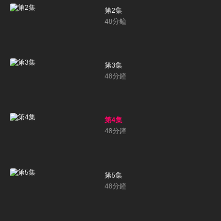
第2集
48
分鐘
第3集
48
分鐘
第4集
48
分鐘
第5集
48
分鐘