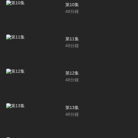
第10集
48
分鐘
第11集
48
分鐘
第12集
48
分鐘
第13集
48
分鐘