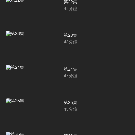
第22集
48
分鐘
第23集
48
分鐘
第24集
47
分鐘
第25集
49
分鐘