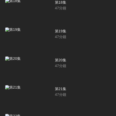
第18集
47
分鐘
第19集
47
分鐘
第20集
47
分鐘
第21集
47
分鐘