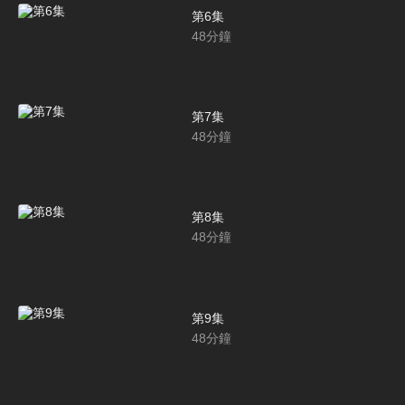
第6集
48
分鐘
第7集
48
分鐘
第8集
48
分鐘
第9集
48
分鐘