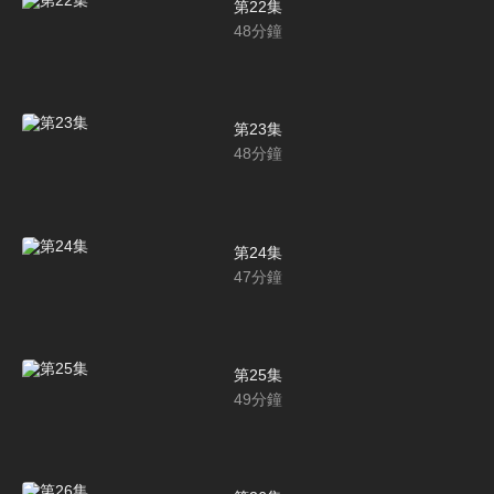
第22集
48
分鐘
第23集
48
分鐘
第24集
47
分鐘
第25集
49
分鐘