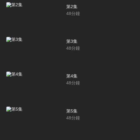
第2集
48
分鐘
第3集
48
分鐘
第4集
48
分鐘
第5集
48
分鐘