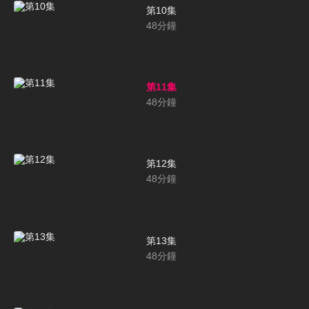
第10集
48
分鐘
第11集
48
分鐘
第12集
48
分鐘
第13集
48
分鐘