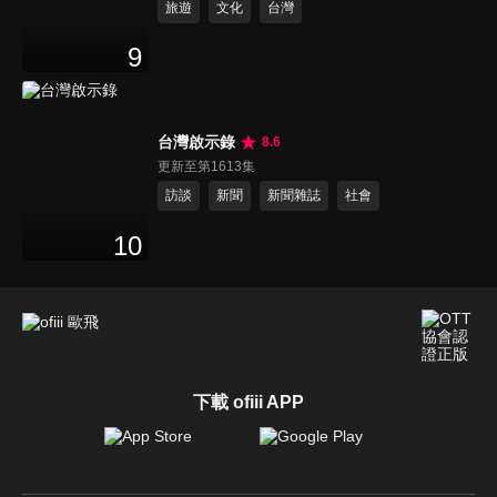
旅遊
文化
台灣
9
台灣啟示錄
8.6
更新至第1613集
訪談
新聞
新聞雜誌
社會
10
下載 ofiii APP