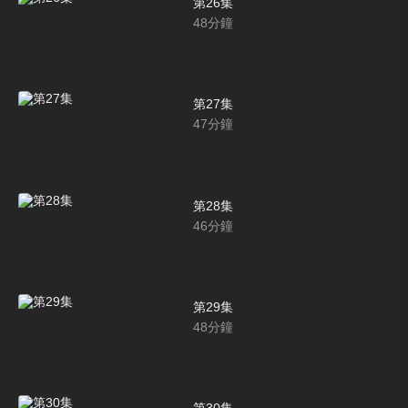
第26集
48
分鐘
第27集
47
分鐘
第28集
46
分鐘
第29集
48
分鐘