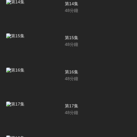
第14集
48
分鐘
第15集
48
分鐘
第16集
48
分鐘
第17集
48
分鐘