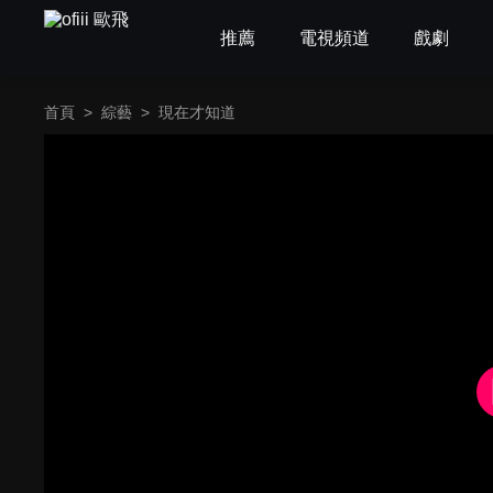
推薦
電視頻道
戲劇
首頁
>
綜藝
>
現在才知道