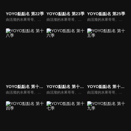
YOYO點點名 第22季
YOYO點點名 第23季
YOYO點點名 第25季
由活潑的水果哥哥、姐姐們所主持的特別節目，並且帶著小朋友一起唱唱跳跳，藉由自製兒歌和體適能專家強詩雲老師特別設計的肢體動作，來強化兒童律動與協調能力，並進而促進親子間的親密關係。
由活潑的水果哥哥、姐姐們所主持的特別節目，並且帶著小朋友一起唱唱跳跳，藉由自製兒歌和體適能專家強詩雲老師特別設計的肢體動作，來強化兒童律動與協調能力，並進而促進親子間的親密關係。
由活潑的水果哥哥、姐姐們所主持的特別節目，並且帶著小朋友一起唱唱跳跳，藉由自製兒歌和體適能專家強詩雲老師特別設計的肢體動作，來強化兒童律動與協調能力，並進而促進親子間的親密關係。
YOYO點點名 第十八季
YOYO點點名 第十六季
YOYO點點名 第十五季
由活潑的水果哥哥、姐姐們所主持的特別節目，並且帶著小朋友一起唱唱跳跳，藉由自製兒歌和體適能專家強詩雲老師特別設計的肢體動作，來強化兒童律動與協調能力，並進而促進親子間的親密關係。
由活潑的水果哥哥、姐姐們所主持的特別節目，並且帶著小朋友一起唱唱跳跳，藉由自製兒歌和體適能專家強詩雲老師特別設計的肢體動作，來強化兒童律動與協調能力，並進而促進親子間的親密關係。
由活潑的水果哥哥、姐姐們所主持的特別節目，並且帶著小朋友一起唱唱跳跳，藉由自製兒歌和體適能專家強詩雲老師特別設計的肢體動作，來強化兒童律動與協調能力，並進而促進親子間的親密關係。