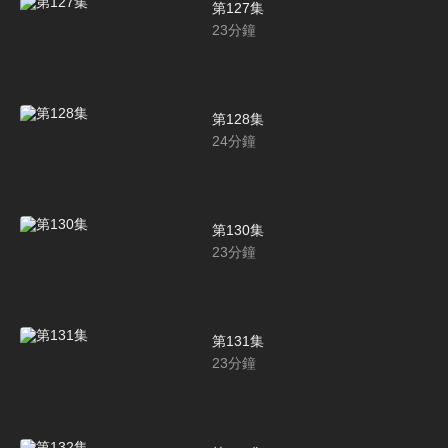
第127集
23
分鐘
第128集
24
分鐘
第130集
23
分鐘
第131集
23
分鐘