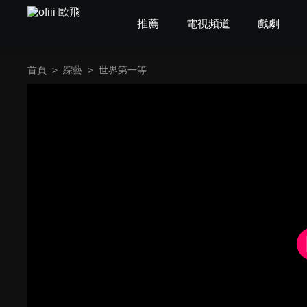
推薦
電視頻道
戲劇
首頁
>
綜藝
>
世界第一等