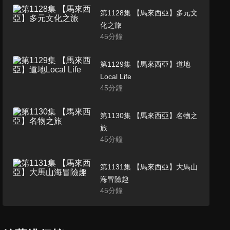
第1128集 【馬來西亞】多元文
化之旅
45
分鐘
第1129集 【馬來西亞】道地
Local Life
45
分鐘
第1130集 【馬來西亞】名物之
旅
45
分鐘
第1131集 【馬來西亞】大馬山
海冒險趣
45
分鐘
第1132集 【馬來西亞】大馬世