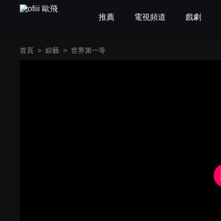
推薦
電視頻道
戲劇
首頁
>
綜藝
>
世界第一等