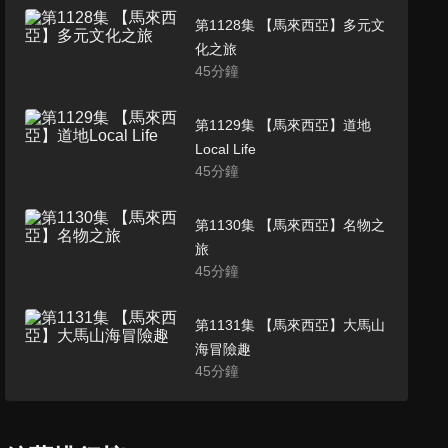
第1128集 【馬來西亞】多元文
化之旅
45
分鐘
第1129集 【馬來西亞】道地
Local Life
45
分鐘
第1130集 【馬來西亞】名物之
旅
45
分鐘
第1131集 【馬來西亞】大馬山
海冒險趣
45
分鐘
第1132集 【馬來西亞】大馬世