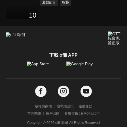
遊戲節目
綜藝
10
下載 ofiii APP
版權與商標
隱私權政策
服務條款
常見問題
用戶回饋
客服信箱 csr@ofiii.com
Copyright ©
2026
ofiii 歐飛 All Rights Reserved