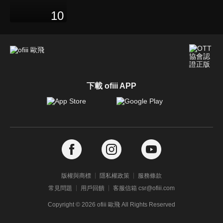
10
下載 ofiii APP
版權與商標
隱私權政策
服務條款
常見問題
用戶回饋
客服信箱 csr@ofiii.com
Copyright ©
2026
ofiii 歐飛 All Rights Reserved