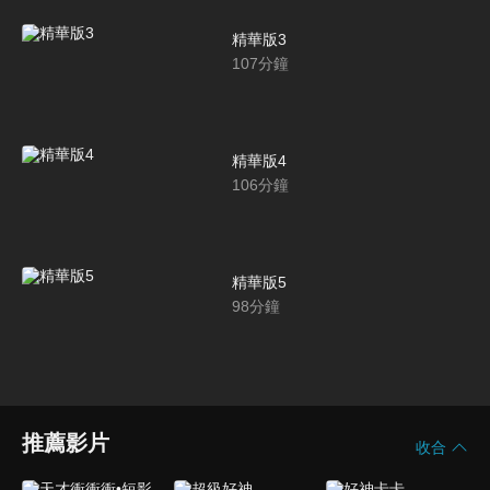
精華版3
107
分鐘
精華版4
106
分鐘
精華版5
98
分鐘
推薦影片
收合