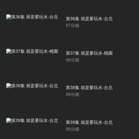
第36集 就是要玩水-台北
97
分鐘
第37集 就是要玩水-桃園
98
分鐘
第38集 就是要玩水-台北
98
分鐘
第39集 就是要玩水-台北
98
分鐘