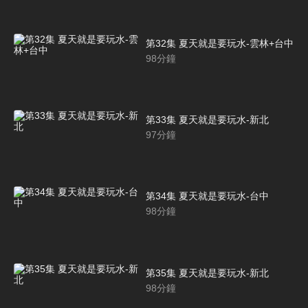
第32集 夏天就是要玩水-雲林+台中
98
分鐘
第33集 夏天就是要玩水-新北
97
分鐘
第34集 夏天就是要玩水-台中
98
分鐘
第35集 夏天就是要玩水-新北
98
分鐘