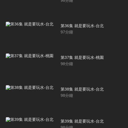
98
分鐘
第36集 就是要玩水-台北
97
分鐘
第37集 就是要玩水-桃園
98
分鐘
第38集 就是要玩水-台北
98
分鐘
第39集 就是要玩水-台北
98
分鐘