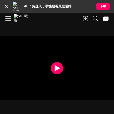
APP 免登入，手機觀看最佳選擇
下載