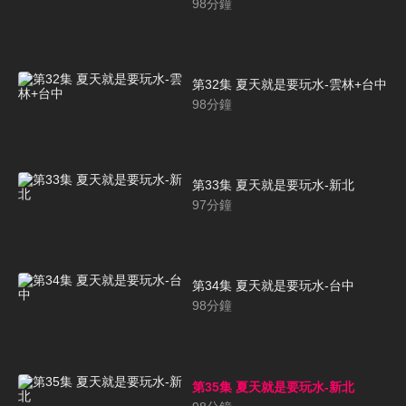
98
分鐘
第32集 夏天就是要玩水-雲林+台中
98
分鐘
第33集 夏天就是要玩水-新北
97
分鐘
第34集 夏天就是要玩水-台中
98
分鐘
第35集 夏天就是要玩水-新北