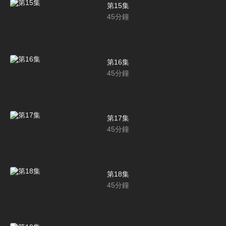
第15集
45
分鐘
第16集
45
分鐘
第17集
45
分鐘
第18集
45
分鐘