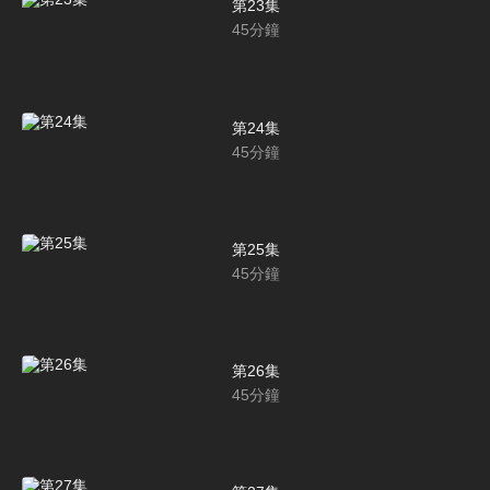
第23集
45
分鐘
第24集
45
分鐘
第25集
45
分鐘
第26集
45
分鐘