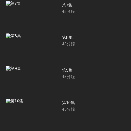
第7集
45
分鐘
第8集
45
分鐘
第9集
45
分鐘
第10集
45
分鐘