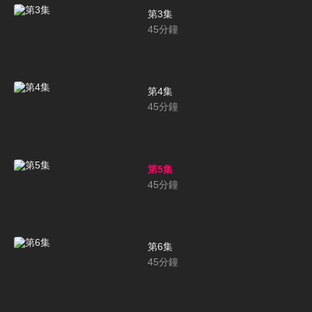
第3集
45
分鐘
第4集
45
分鐘
第5集
45
分鐘
第6集
45
分鐘