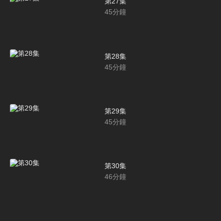
第27集
45
分鐘
第28集
45
分鐘
第29集
45
分鐘
第30集
46
分鐘