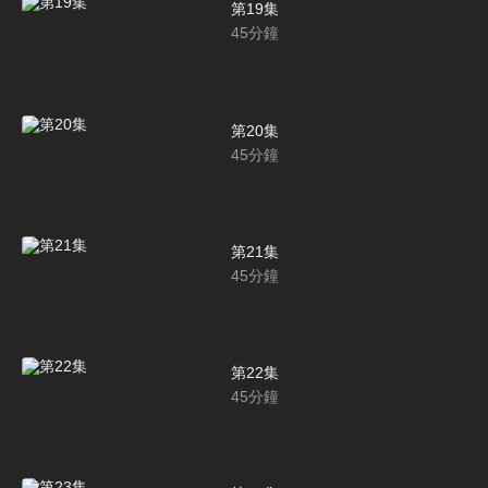
第19集
45
分鐘
第20集
45
分鐘
第21集
45
分鐘
第22集
45
分鐘