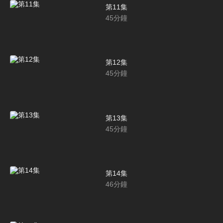
第11集
45
分鐘
第12集
45
分鐘
第13集
45
分鐘
第14集
46
分鐘