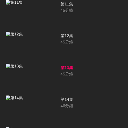
第11集
45
分鐘
第12集
45
分鐘
第13集
45
分鐘
第14集
46
分鐘