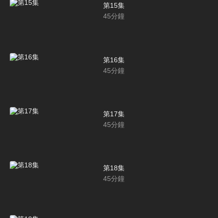
第15集
45
分鐘
第16集
45
分鐘
第17集
45
分鐘
第18集
45
分鐘