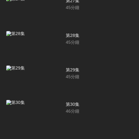
第27集
45
分鐘
第28集
45
分鐘
第29集
45
分鐘
第30集
46
分鐘