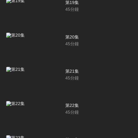
第19集
45
分鐘
第20集
45
分鐘
第21集
45
分鐘
第22集
45
分鐘