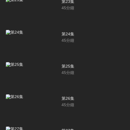
第23集
45
分鐘
第24集
45
分鐘
第25集
45
分鐘
第26集
45
分鐘