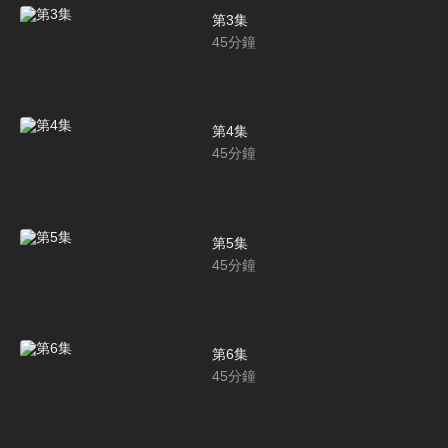
第3集
45
分鐘
第4集
45
分鐘
第5集
45
分鐘
第6集
45
分鐘