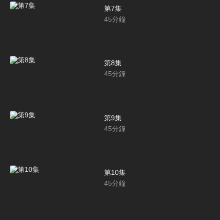
第7集
45
分鐘
第8集
45
分鐘
第9集
45
分鐘
第10集
45
分鐘