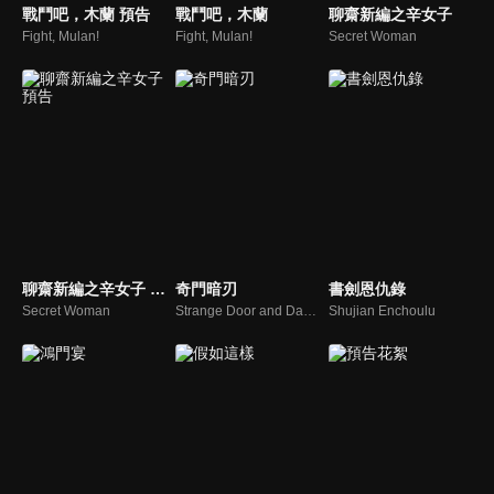
戰鬥吧，木蘭 預告
戰鬥吧，木蘭
聊齋新編之辛女子
Fight, Mulan!
Fight, Mulan!
Secret Woman
聊齋新編之辛女子 預告
奇門暗刃
書劍恩仇錄
Secret Woman
Strange Door and Dark Blade
Shujian Enchoulu