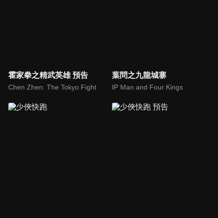
霍家拳之精武英雄 預告
葉問之九龍城寨
Chen Zhen: The Tokyo Fight
IP Man and Four Kings