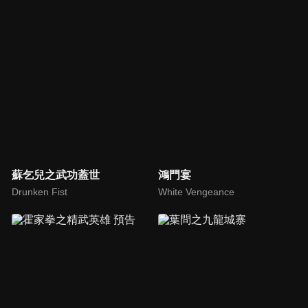
蘇乞兒之武功蓋世
鴻門宴
Drunken Fist
White Vengeance