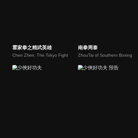
霍家拳之精武英雄
南拳周泰
Chen Zhen: The Tokyo Fight
ZhouTai of Southern Boxing