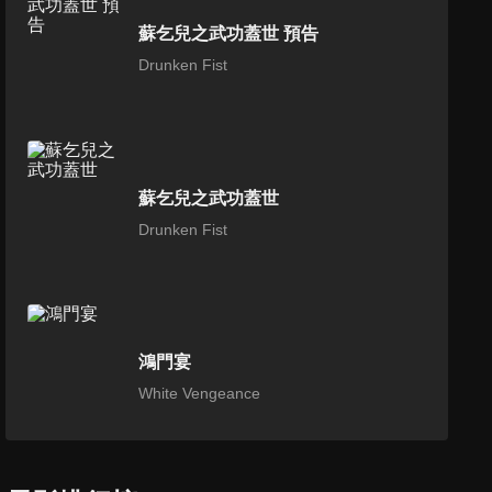
蘇乞兒之武功蓋世 預告
Drunken Fist
蘇乞兒之武功蓋世
Drunken Fist
鴻門宴
White Vengeance