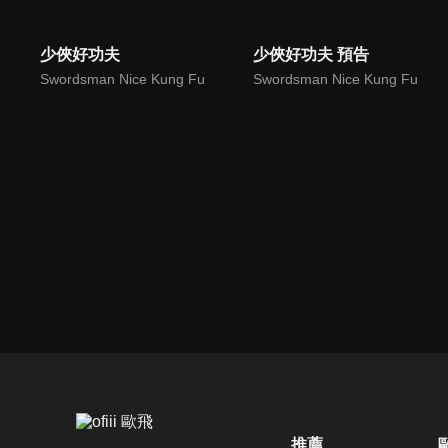
少俠好功夫
少俠好功夫 預告
Swordsman Nice Kung Fu
Swordsman Nice Kung Fu
推薦