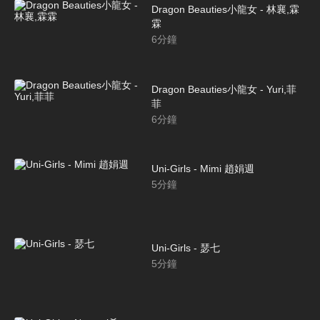
Dragon Beauties小龍女 - 林襄,霖
霖
6
分鐘
Dragon Beauties小龍女 - Yuri,菲
菲
6
分鐘
Uni-Girls - Mimi 趙娟週
5
分鐘
Uni-Girls - 瑟七
5
分鐘