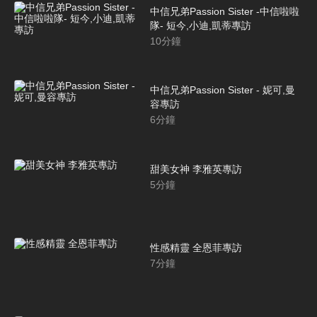
中信兄弟Passion Sister -中信啦啦
隊- 短今,小迪,凱蒂專訪
10
分鐘
中信兄弟Passion Sister - 妮可,曼
容專訪
6
分鐘
甜美女神 李雅英專訪
5
分鐘
性感精靈 全恩菲專訪
7
分鐘