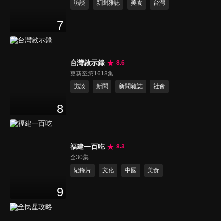
訪談
新聞雜誌
美食
台灣
7
台灣啟示錄
8.6
更新至第1613集
訪談
新聞
新聞雜誌
社會
8
福建一百吃
8.3
全30集
紀錄片
文化
中國
美食
9