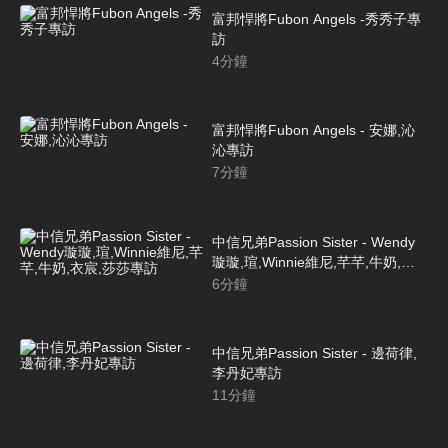
富邦悍將Fubon Angels -秀秀子專
訪
4
分鐘
富邦悍將Fubon Angels - 安娜,沁
沁專訪
7
分鐘
中信兄弟Passion Sister - Wendy
璇璇,瑄,Winnie維尼,芊芊,牛奶,衣
宸,莎莎專訪
6
分鐘
中信兄弟Passion Sister - 邊荷律,
李丹妃專訪
11
分鐘