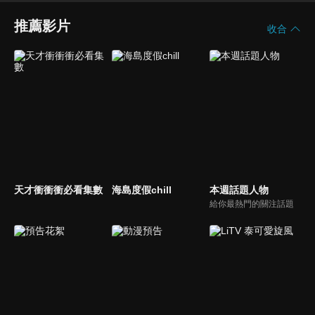
推薦影片
收合
天才衝衝衝必看集數
海島度假chill
本週話題人物
給你最熱門的關注話題