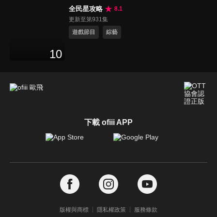
全民星攻略
8.1
更新至第931集
遊戲節目
綜藝
10
下載 ofiii APP
版權與商標
隱私權政策
服務條款