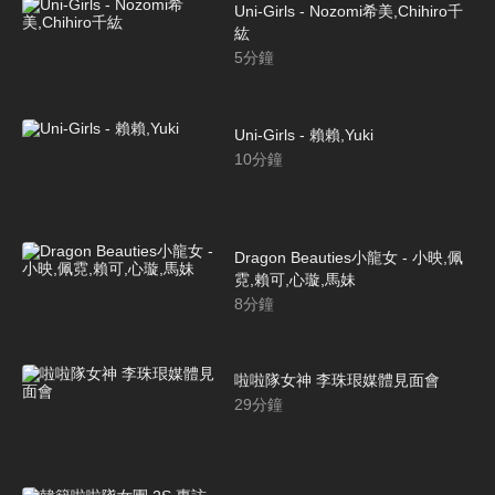
Uni-Girls - Nozomi希美,Chihiro千
紘
5
分鐘
Uni-Girls - 賴賴,Yuki
10
分鐘
Dragon Beauties小龍女 - 小映,佩
霓,賴可,心璇,馬妹
8
分鐘
啦啦隊女神 李珠珢媒體見面會
29
分鐘