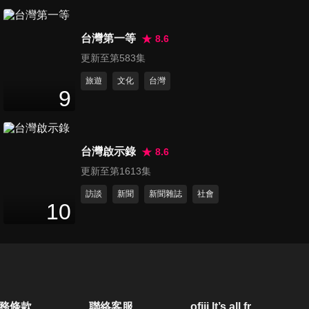
Uni-Girls - 賴賴,Yuki
10
分鐘
台灣第一等
8.6
更新至第583集
旅遊
文化
台灣
Dragon Beauties小龍女 - 小
9
映,佩霓,賴可,心璇,馬妹
8
分鐘
台灣啟示錄
8.6
啦啦隊女神 李珠珢媒體見面會
更新至第1613集
29
分鐘
訪談
新聞
新聞雜誌
社會
10
韓籍啦啦隊女團 2S 專訪－安
芝儇,南珉貞,趙娟週,朴旻曙
7
分鐘
韓籍啦啦隊女團 2S <HOW 2
務條款
聯絡客服
ofiii lt’s all free