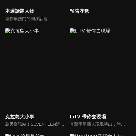
本週話題人物
預告花絮
給你最熱門的關注話題
克拉島大小事
LiTV 帶你去現場
島民資訊站！SEVENTEEN近期資訊報你知
直擊明星藝人現場演出，體驗當下火熱氣氛