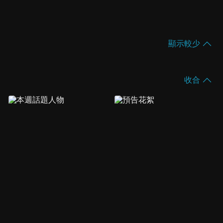
顯示較少
收合