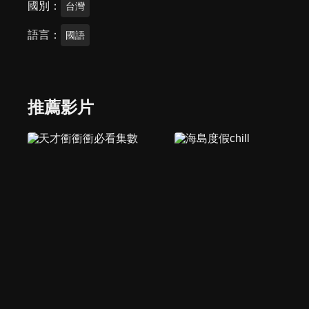
國別
台灣
語言
國語
推薦影片