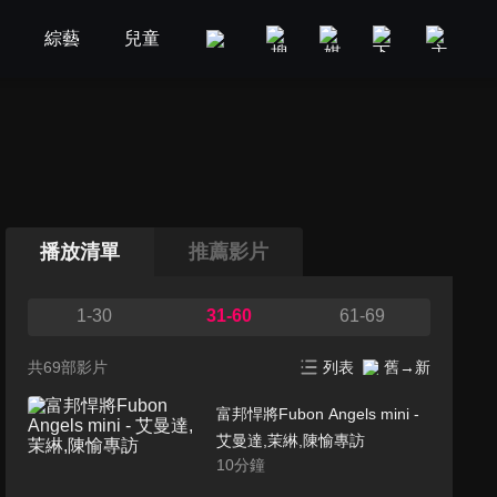
劇
綜藝
兒童
GOOD TV
娛樂
美食旅遊
播放清單
推薦影片
1-30
31-60
61-69
共69部影片
列表
舊→新
富邦悍將Fubon Angels mini -
艾曼達,茉綝,陳愉專訪
10
分鐘