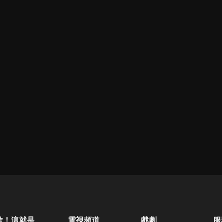
歐！這就是人生啊
電視頻道
戲劇
服