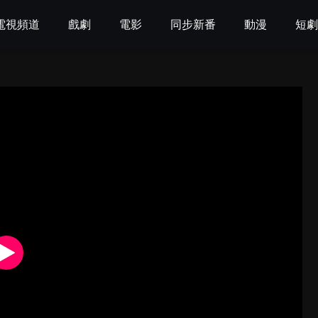
電視頻道
戲劇
電影
同步新番
動漫
短