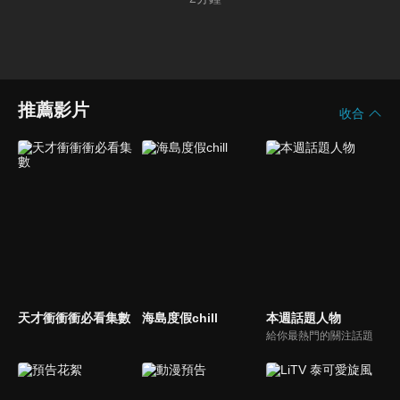
推薦影片
收合
天才衝衝衝必看集數
海島度假chill
本週話題人物
給你最熱門的關注話題