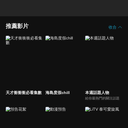
推薦影片
收合
天才衝衝衝必看集數
海島度假chill
本週話題人物
給你最熱門的關注話題