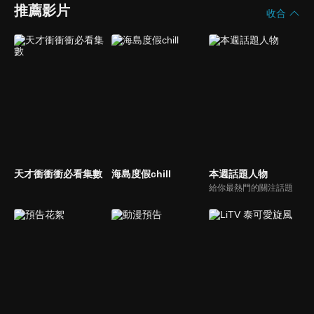
推薦影片
收合
天才衝衝衝必看集數
海島度假chill
本週話題人物
給你最熱門的關注話題