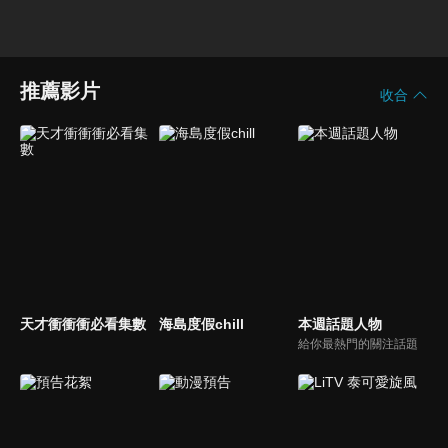
推薦影片
收合
天才衝衝衝必看集數
海島度假chill
本週話題人物
給你最熱門的關注話題