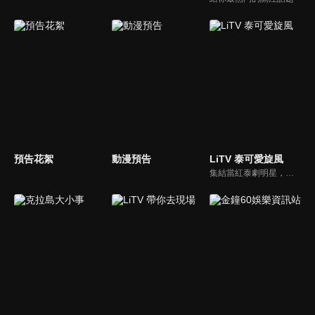
預告花絮
動漫預告
LiTV 泰可愛旋風
集結當紅泰劇明星，獨家揭露他們的幕後小秘密