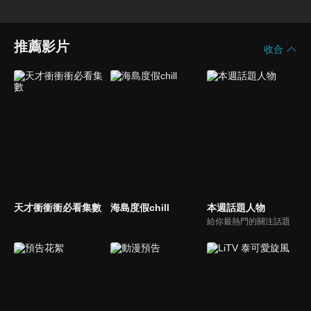
推薦影片
收合
天才衝衝衝必看集數
海島度假chill
本週話題人物
給你最熱門的關注話題