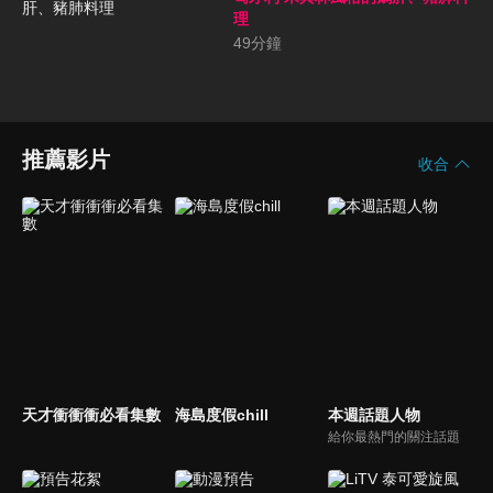
理
49
分鐘
推薦影片
收合
天才衝衝衝必看集數
海島度假chill
本週話題人物
給你最熱門的關注話題