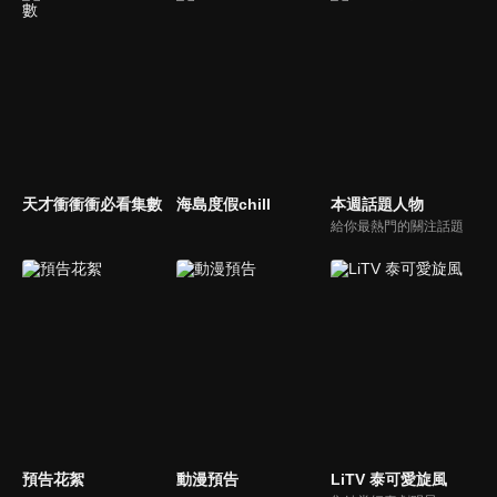
天才衝衝衝必看集數
海島度假chill
本週話題人物
給你最熱門的關注話題
預告花絮
動漫預告
LiTV 泰可愛旋風