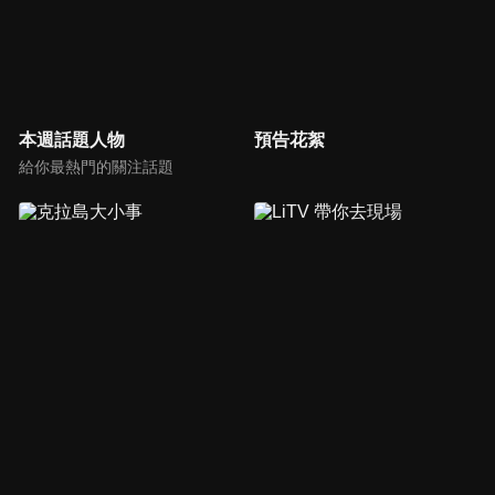
本週話題人物
預告花絮
給你最熱門的關注話題