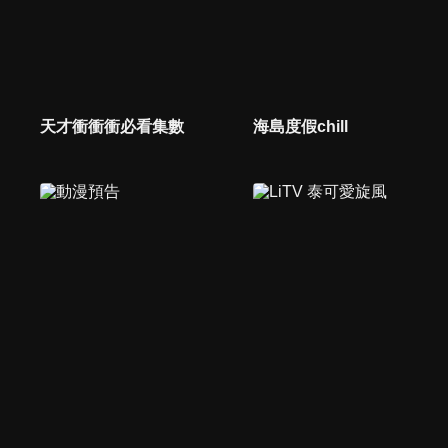
天才衝衝衝必看集數
海島度假chill