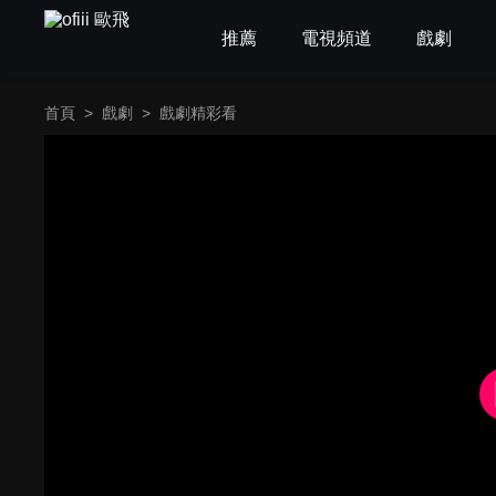
推薦
電視頻道
戲劇
首頁
>
戲劇
>
戲劇精彩看