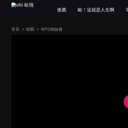
推薦
歐！這就是人生啊
首頁
>
綜藝
>
WTO姐妹會