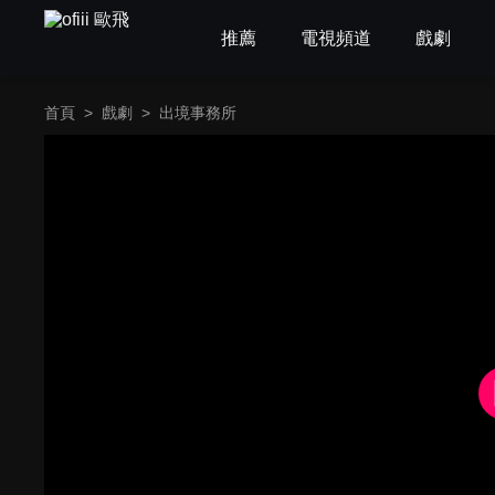
推薦
電視頻道
戲劇
首頁
>
戲劇
>
出境事務所