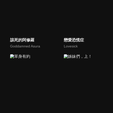
該死的阿修羅
戀愛恐慌症
Goddamned Asura
Lovesick