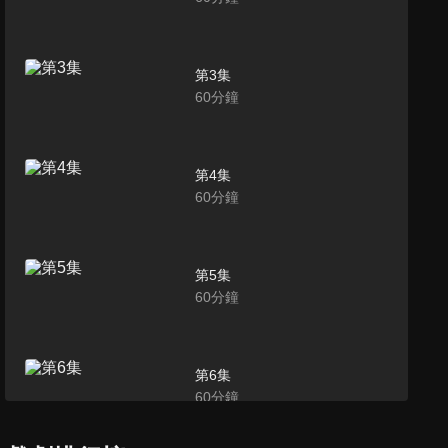
第3集
60
分鐘
第4集
60
分鐘
第5集
60
分鐘
第6集
60
分鐘