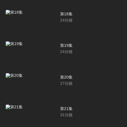
第18集
24
分鐘
第19集
24
分鐘
第20集
27
分鐘
第21集
31
分鐘