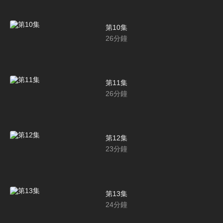
第10集
26
分鐘
第11集
26
分鐘
第12集
23
分鐘
第13集
24
分鐘