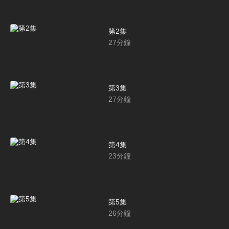
第2集
27
分鐘
第3集
27
分鐘
第4集
23
分鐘
第5集
26
分鐘