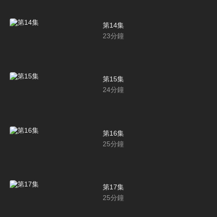
第14集
23
分鐘
第15集
24
分鐘
第16集
25
分鐘
第17集
25
分鐘