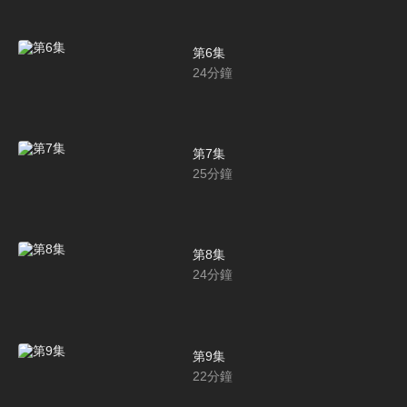
第6集
24
分鐘
第7集
25
分鐘
第8集
24
分鐘
第9集
22
分鐘