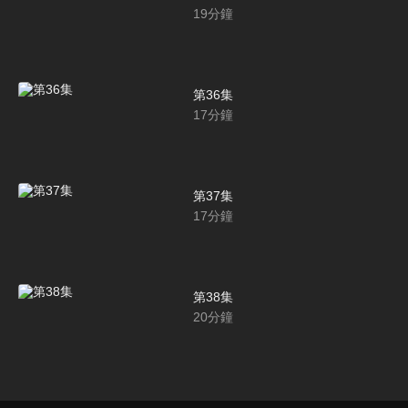
19
分鐘
第36集
17
分鐘
第37集
17
分鐘
第38集
20
分鐘