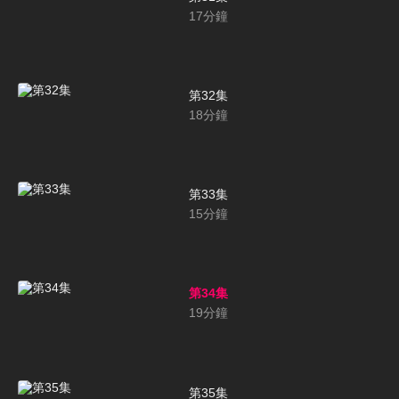
17
分鐘
第32集
18
分鐘
第33集
15
分鐘
第34集
19
分鐘
第35集