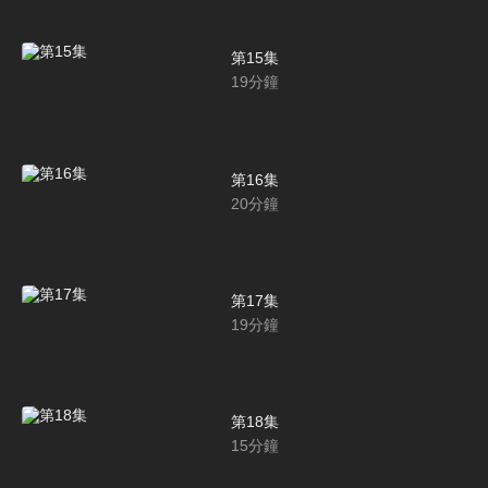
第15集
19
分鐘
第16集
20
分鐘
第17集
19
分鐘
第18集
15
分鐘