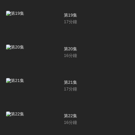
第19集
17
分鐘
第20集
16
分鐘
第21集
17
分鐘
第22集
16
分鐘