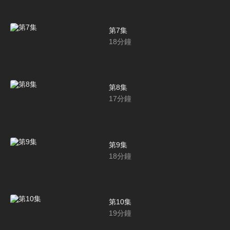
第7集
18
分鐘
第8集
17
分鐘
第9集
18
分鐘
第10集
19
分鐘