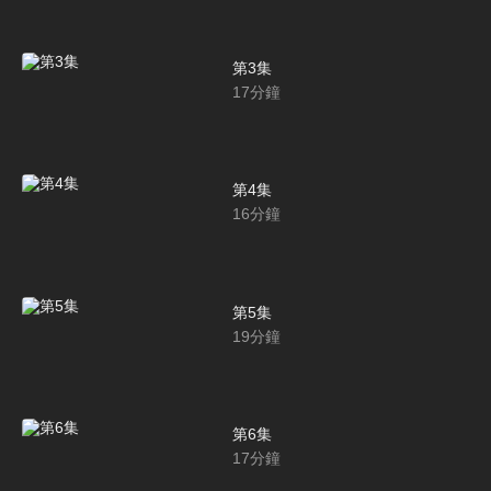
第3集
17
分鐘
第4集
16
分鐘
第5集
19
分鐘
第6集
17
分鐘