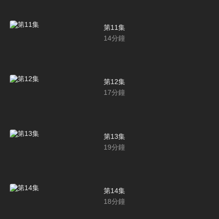
第11集
14
分鐘
第12集
17
分鐘
第13集
19
分鐘
第14集
18
分鐘