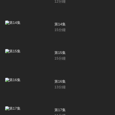
12
分鐘
第14集
15
分鐘
第15集
15
分鐘
第16集
13
分鐘
第17集