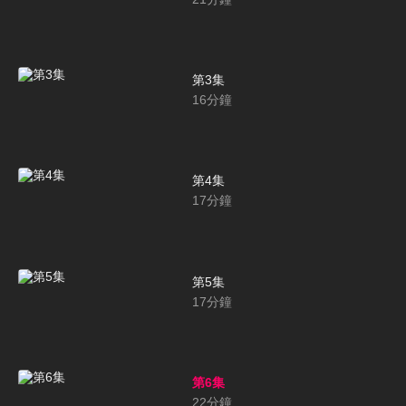
第3集
16
分鐘
第4集
17
分鐘
第5集
17
分鐘
第6集
22
分鐘