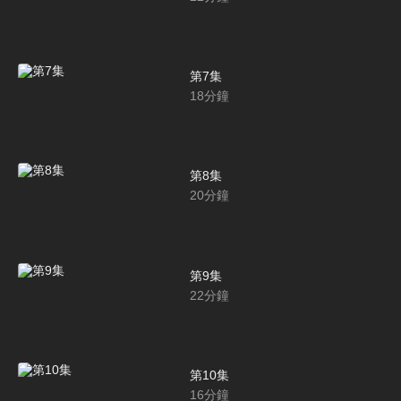
第7集
18
分鐘
第8集
20
分鐘
第9集
22
分鐘
第10集
16
分鐘