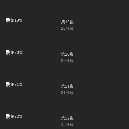
第19集
20
分鐘
第20集
23
分鐘
第21集
21
分鐘
第22集
18
分鐘