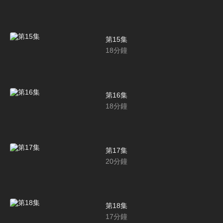
第15集
18
分鐘
第16集
18
分鐘
第17集
20
分鐘
第18集
17
分鐘