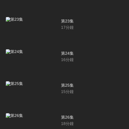
第23集
17
分鐘
第24集
16
分鐘
第25集
15
分鐘
第26集
18
分鐘