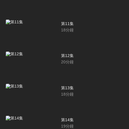
第11集
18
分鐘
第12集
20
分鐘
第13集
18
分鐘
第14集
19
分鐘