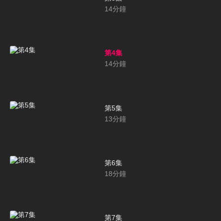
14
分鐘
第4集
14
分鐘
第5集
13
分鐘
第6集
18
分鐘
第7集