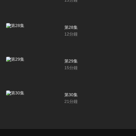
13
分鐘
第28集
12
分鐘
第29集
15
分鐘
第30集
21
分鐘