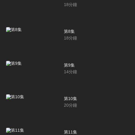
18
分鐘
第8集
18
分鐘
第9集
14
分鐘
第10集
20
分鐘
第11集