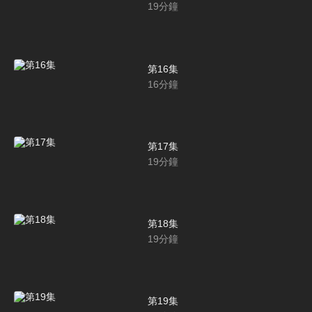
19
分鐘
第16集
16
分鐘
第17集
19
分鐘
第18集
19
分鐘
第19集