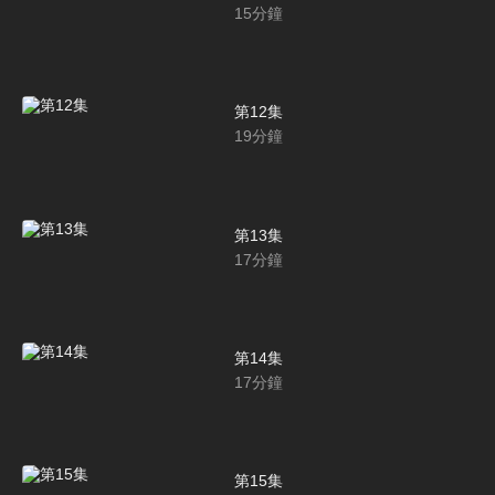
15
分鐘
第12集
19
分鐘
第13集
17
分鐘
第14集
17
分鐘
第15集