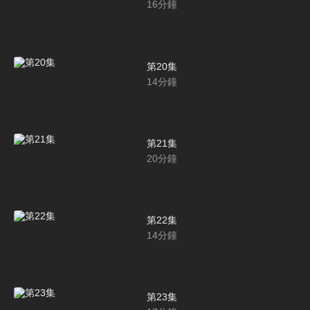
16
分鐘
第20集
14
分鐘
第21集
20
分鐘
第22集
14
分鐘
第23集