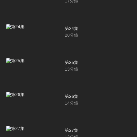
17
分鐘
第24集
20
分鐘
第25集
13
分鐘
第26集
14
分鐘
第27集