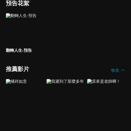
預告花絮
翻轉人生-預告
推薦影片
收合