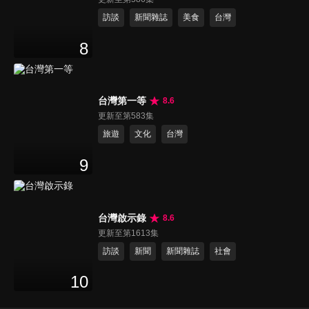
訪談
新聞雜誌
美食
台灣
8
台灣第一等
8.6
更新至第583集
旅遊
文化
台灣
9
台灣啟示錄
8.6
更新至第1613集
訪談
新聞
新聞雜誌
社會
10