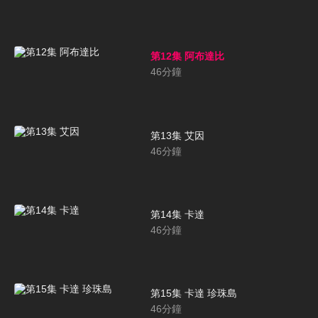
第12集 阿布達比
46
分鐘
第13集 艾因
46
分鐘
第14集 卡達
46
分鐘
第15集 卡達 珍珠島
46
分鐘