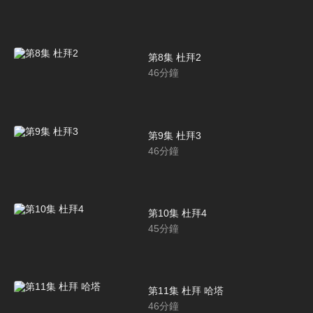
第8集 杜拜2
46
分鐘
第9集 杜拜3
46
分鐘
第10集 杜拜4
45
分鐘
第11集 杜拜 哈塔
46
分鐘