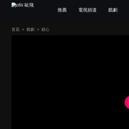
推薦
電視頻道
戲劇
首頁
>
戲劇
>
錯心