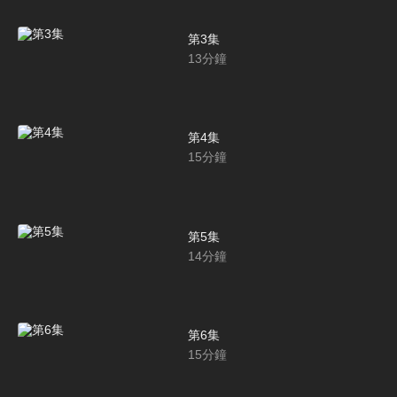
第3集
13
分鐘
第4集
15
分鐘
第5集
14
分鐘
第6集
15
分鐘