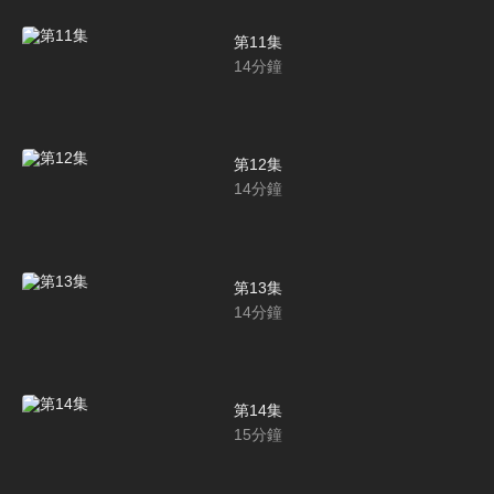
第11集
14
分鐘
第12集
14
分鐘
第13集
14
分鐘
第14集
15
分鐘