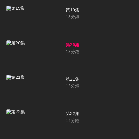
第19集
13
分鐘
第20集
13
分鐘
第21集
13
分鐘
第22集
14
分鐘