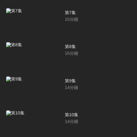
第7集
15
分鐘
第8集
15
分鐘
第9集
14
分鐘
第10集
14
分鐘