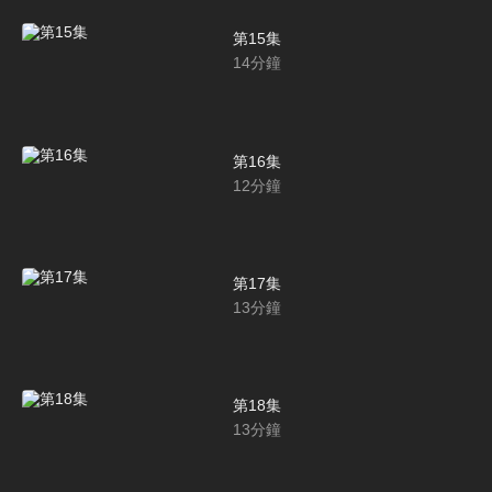
第15集
14
分鐘
第16集
12
分鐘
第17集
13
分鐘
第18集
13
分鐘