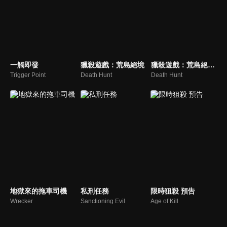
一觸即發
獵殺遊戲：荒島絕境
獵殺遊戲：荒島絕境 預告
Trigger Point
Death Hunt
Death Hunt
地獄來的拖車司機
私刑任務
限時狙殺 預告
Wrecker
Sanctioning Evil
Age of Kill