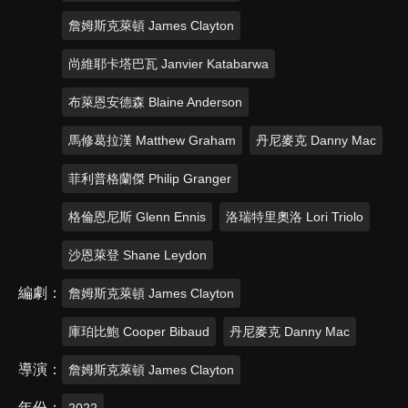
詹姆斯克萊頓 James Clayton
尚維耶卡塔巴瓦 Janvier Katabarwa
布萊恩安德森 Blaine Anderson
馬修葛拉漢 Matthew Graham
丹尼麥克 Danny Mac
菲利普格蘭傑 Philip Granger
格倫恩尼斯 Glenn Ennis
洛瑞特里奧洛 Lori Triolo
沙恩萊登 Shane Leydon
編劇
詹姆斯克萊頓 James Clayton
庫珀比鮑 Cooper Bibaud
丹尼麥克 Danny Mac
導演
詹姆斯克萊頓 James Clayton
年份
2022