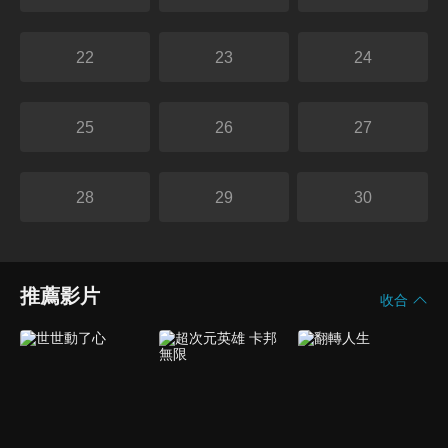
22
23
24
25
26
27
28
29
30
推薦影片
收合