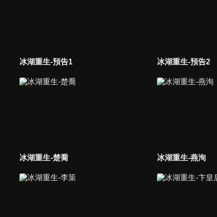
冰湖重生-預告1
冰湖重生-預告2
冰湖重生-楚喬
冰湖重生-燕洵