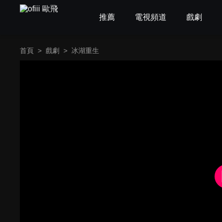
推薦
電視頻道
戲劇
首頁
>
戲劇
>
冰湖重生