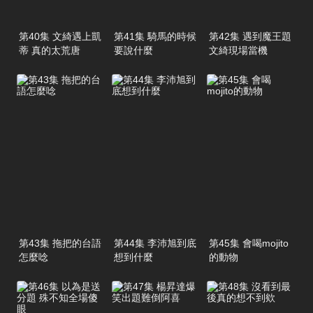
第40集 文綺遇上凱
第41集 騎馬的時候
第42集 遇到魔王題
蒂 真的太荒唐
要說什麼
文綺現場當機
第43集 拖把的台語
第44集 李沛旭到底
第45集 會喝mojito
怎麼唸
想到什麼
的動物