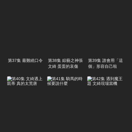
第37集 最難繞口令
第38集 綜藝之神張
第39集 誰會用「這
文綺 蛋蛋的哀傷
個」形容自己啦